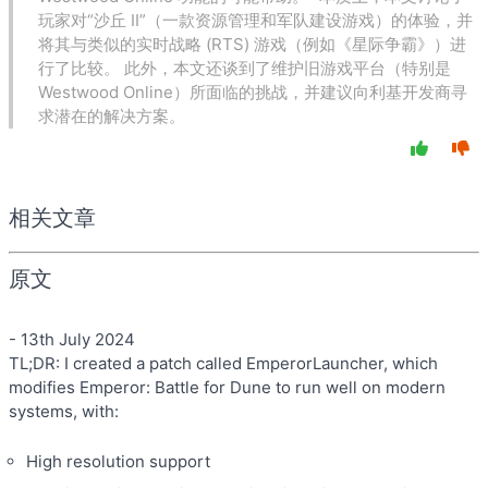
玩家对“沙丘 II”（一款资源管理和军队建设游戏）的体验，并
将其与类似的实时战略 (RTS) 游戏（例如《星际争霸》）进
行了比较。 此外，本文还谈到了维护旧游戏平台（特别是
Westwood Online）所面临的挑战，并建议向利基开发商寻
求潜在的解决方案。
相关文章
原文
- 13th July 2024
TL;DR: I created a patch called EmperorLauncher, which
modifies Emperor: Battle for Dune to run well on modern
systems, with:
High resolution support