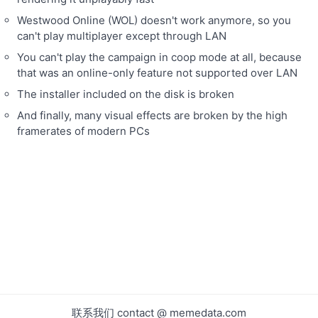
Westwood Online (WOL) doesn't work anymore, so you
can't play multiplayer except through LAN
You can't play the campaign in coop mode at all, because
that was an online-only feature not supported over LAN
The installer included on the disk is broken
And finally, many visual effects are broken by the high
framerates of modern PCs
联系我们 contact @ memedata.com